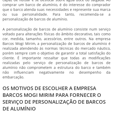
comprar um barco de alumínio, é do interesse do comprador
que o barco atenda suas necessidades e represente sua marca
ou sua personalidade. Para tanto, recomenda-se a
personalização de barcos de alumínio
.
A
personalização de barcos de alumínio
consiste num serviço
voltado para alterações físicas do âmbito decorativo, tais como
cor, medida, tamanho, acessórios, entre outros. Na empresa
Barcos Mogi Mirim, a
personalização de barcos de alumínio
é
realizada atendendo às normas técnicas do mercado náutico,
porém sempre com o objetivo de garantir a total satisfação do
cliente. É importante ressaltar que todas as modificações
realizadas pelo serviço de
personalização de barcos de
alumínio
não comprometem a estrutura do barco e também
não influenciam negativamente no desempenho da
embarcação.
OS MOTIVOS DE ESCOLHER A EMPRESA
BARCOS MOGI MIRIM PARA FORNECER O
SERVIÇO DE PERSONALIZAÇÃO DE BARCOS
DE ALUMÍNIO