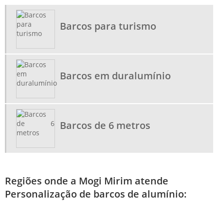
FABRICANTE DE BOTE DE ALUMÍNIO
Barcos para turismo
FABRICANTE DE CANOA SEMI CHATA
LANCHAS EM DURALUMÍNIO
LOJA DE BARCO DE ALUMÍNIO
Barcos em duralumínio
LOJA DE LANCHA DE ALUMÍNIO
PERSONALIZAÇÃO DE BARCOS DE ALUMÍNIO
Barcos de 6 metros
Regiões onde a Mogi Mirim atende
Personalização de barcos de alumínio: