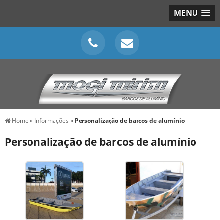
MENU
Home
»
Informações
»
Personalização de barcos de alumínio
Personalização de barcos de alumínio