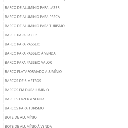
BARCO DE ALUMÍNIO PARA LAZER
BARCO DE ALUMÍNIO PARA PESCA
BARCO DE ALUMÍNIO PARA TURISMO
BARCO PARA LAZER
BARCO PARA PASSEIO
BARCO PARA PASSEIO À VENDA
BARCO PARA PASSEIO VALOR
BARCO PLATAFORMADO ALUMÍNIO
BARCOS DE 6 METROS
BARCOS EM DURALUMÍNIO
BARCOS LAZER A VENDA
BARCOS PARA TURISMO
BOTE DE ALUMÍNIO
BOTE DE ALUMÍNIO À VENDA