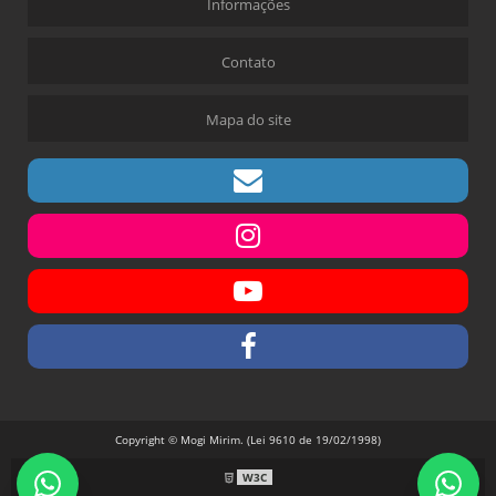
Informações
Contato
Mapa do site
Copyright © Mogi Mirim. (Lei 9610 de 19/02/1998)
W3C