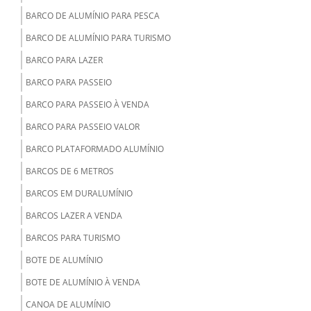
o
BARCO DE ALUMÍNIO PARA PESCA
BARCO DE ALUMÍNIO PARA TURISMO
A
BARCO PARA LAZER
BARCO PARA PASSEIO
o
BARCO PARA PASSEIO À VENDA
BARCO PARA PASSEIO VALOR
BARCO PLATAFORMADO ALUMÍNIO
e
BARCOS DE 6 METROS
BARCOS EM DURALUMÍNIO
BARCOS LAZER A VENDA
BARCOS PARA TURISMO
BOTE DE ALUMÍNIO
BOTE DE ALUMÍNIO À VENDA
CANOA DE ALUMÍNIO