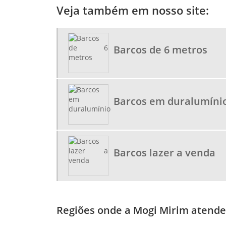
Veja também em nosso site:
Barcos de 6 metros
Barcos em duralumíni
Barcos lazer a venda
Regiões onde a Mogi Mirim atende