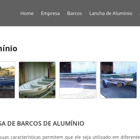
Home
Empresa
Barcos
Lancha de Alumínio
mínio
ESA DE BARCOS DE ALUMÍNIO
suas características permitem que ele seja utilizado em diferente