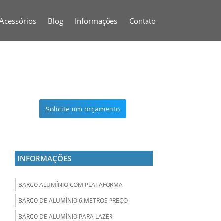
Acessórios
Blog
Informações
Contato
Solicite um orçamento
INFORMAÇÕES
BARCO ALUMÍNIO COM PLATAFORMA
BARCO DE ALUMÍNIO 6 METROS PREÇO
BARCO DE ALUMÍNIO PARA LAZER