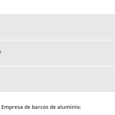
o
 Empresa de barcos de alumínio: