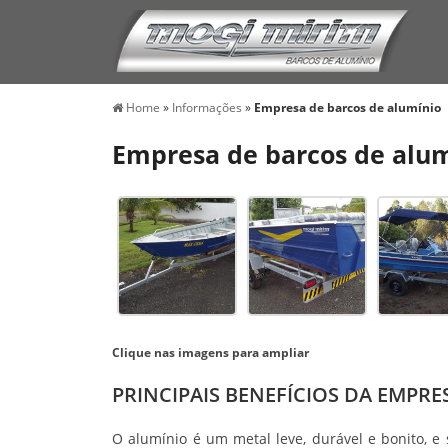
Home
»
Informações
»
Empresa de barcos de alumínio
Empresa de barcos de alu
Clique nas imagens para ampliar
PRINCIPAIS BENEFÍCIOS DA EMPR
O alumínio é um metal leve, durável e bonito, e 