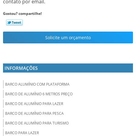
contato por email.
Gostou? compartilhe!
Solicite um orçamento
INFORMAÇÕES
BARCO ALUMÍNIO COM PLATAFORMA
BARCO DE ALUMÍNIO 6 METROS PREÇO
BARCO DE ALUMÍNIO PARA LAZER
BARCO DE ALUMÍNIO PARA PESCA
BARCO DE ALUMÍNIO PARA TURISMO
BARCO PARA LAZER