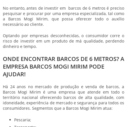
No entanto, antes de investir em
barcos de 6 metros
é preciso
pesquisar e procurar por uma empresa especializada, tal como
a Barcos Mogi Mirim, que possa oferecer todo o auxílio
necessário ao cliente.
Optando por empresas desconhecidas, o consumidor corre o
risco de investir em um produto de má qualidade, perdendo
dinheiro e tempo.
ONDE ENCONTRAR BARCOS DE 6 METROS? A
EMPRESA BARCOS MOGI MIRIM PODE
AJUDAR!
Há 24 anos no mercado de produção e venda de barcos, a
Barcos Mogi Mirim é uma empresa que atende em todo o
território nacional oferecendo barcos de alta qualidade, com
idoneidade, experiência de mercado e segurança para todos os
consumidores. Segmentos que a Barcos Mogi Mirim atua:
Pescaria;