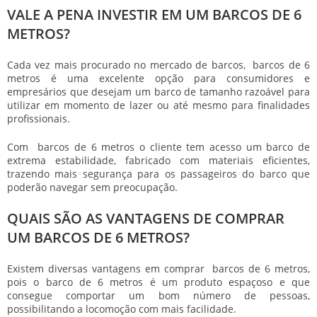
VALE A PENA INVESTIR EM UM BARCOS DE 6
METROS?
Cada vez mais procurado no mercado de barcos,
barcos de 6
metros
é uma excelente opção para consumidores e
empresários que desejam um barco de tamanho razoável para
utilizar em momento de lazer ou até mesmo para finalidades
profissionais.
Com
barcos de 6 metros
o cliente tem acesso um barco de
extrema estabilidade, fabricado com materiais eficientes,
trazendo mais segurança para os passageiros do barco que
poderão navegar sem preocupação.
QUAIS SÃO AS VANTAGENS DE COMPRAR
UM BARCOS DE 6 METROS?
Existem diversas vantagens em comprar
barcos de 6 metros
,
pois o barco de 6 metros é um produto espaçoso e que
consegue comportar um bom número de pessoas,
possibilitando a locomoção com mais facilidade.