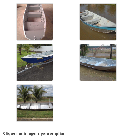
Clique nas imagens para ampliar