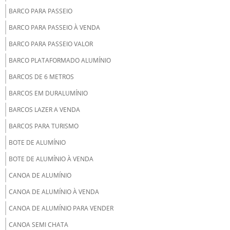
BARCO PARA PASSEIO
BARCO PARA PASSEIO À VENDA
BARCO PARA PASSEIO VALOR
BARCO PLATAFORMADO ALUMÍNIO
BARCOS DE 6 METROS
BARCOS EM DURALUMÍNIO
BARCOS LAZER A VENDA
BARCOS PARA TURISMO
BOTE DE ALUMÍNIO
BOTE DE ALUMÍNIO À VENDA
CANOA DE ALUMÍNIO
CANOA DE ALUMÍNIO À VENDA
CANOA DE ALUMÍNIO PARA VENDER
CANOA SEMI CHATA