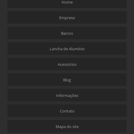
Home
Empresa
Barcos
Lancha de Alumínio
Acessórios
Blog
Informações
Contato
Mapa do site