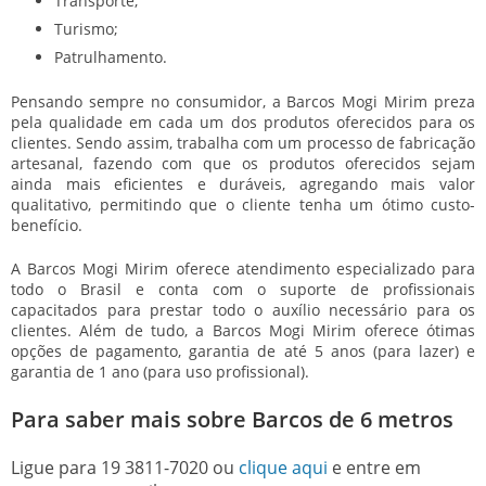
Transporte;
Turismo;
Patrulhamento.
Pensando sempre no consumidor, a Barcos Mogi Mirim preza
pela qualidade em cada um dos produtos oferecidos para os
clientes. Sendo assim, trabalha com um processo de fabricação
artesanal, fazendo com que os produtos oferecidos sejam
ainda mais eficientes e duráveis, agregando mais valor
qualitativo, permitindo que o cliente tenha um ótimo custo-
benefício.
A Barcos Mogi Mirim oferece atendimento especializado para
todo o Brasil e conta com o suporte de profissionais
capacitados para prestar todo o auxílio necessário para os
clientes. Além de tudo, a Barcos Mogi Mirim oferece ótimas
opções de pagamento, garantia de até 5 anos (para lazer) e
garantia de 1 ano (para uso profissional).
Para saber mais sobre Barcos de 6 metros
Ligue para
19 3811-7020
ou
clique aqui
e entre em